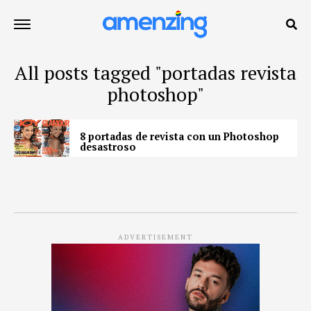
All posts tagged "portadas revista
photoshop"
8 portadas de revista con un Photoshop
desastroso
ADVERTISEMENT