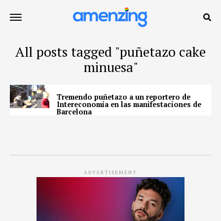
All posts tagged "puñetazo cake
minuesa"
Tremendo puñetazo a un reportero de
Intereconomía en las manifestaciones de
Barcelona
ADVERTISEMENT