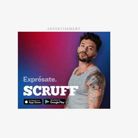
ADVERTISEMENT