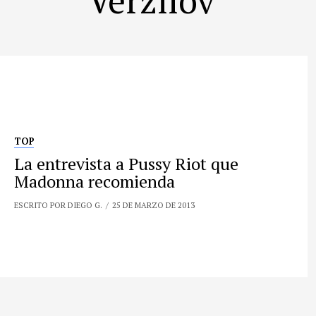
TOP
La entrevista a Pussy Riot que
Madonna recomienda
ESCRITO POR DIEGO G.
25 DE MARZO DE 2013