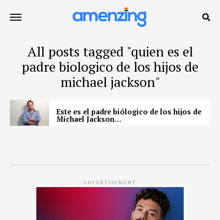
All posts tagged "quien es el
padre biologico de los hijos de
michael jackson"
Este es el padre biólogico de los hijos de
Michael Jackson…
ADVERTISEMENT