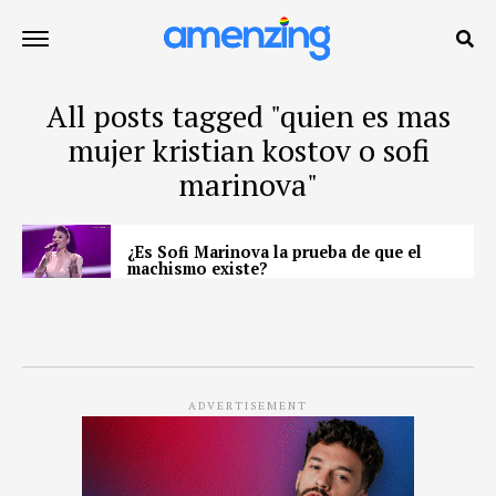
All posts tagged "quien es mas
mujer kristian kostov o sofi
marinova"
¿Es Sofi Marinova la prueba de que el
machismo existe?
ADVERTISEMENT