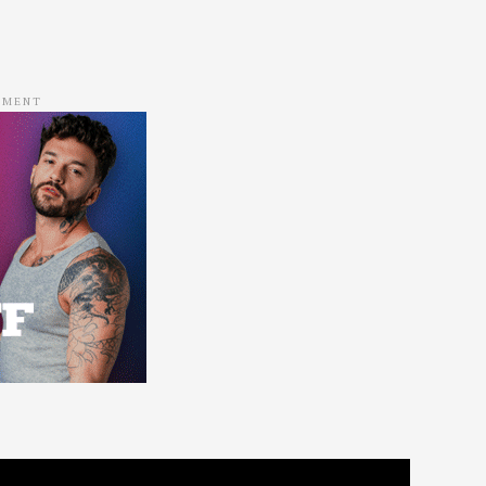
EMENT