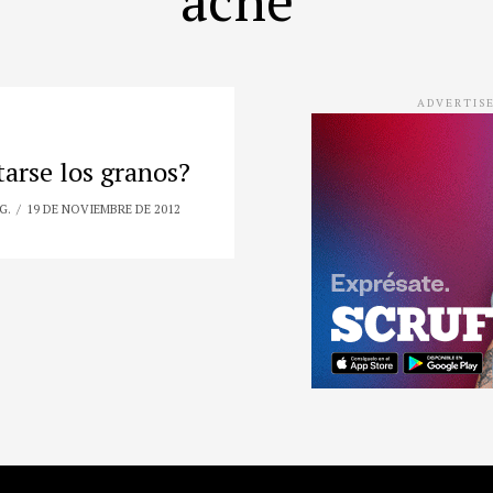
ADVERTIS
arse los granos?
G.
19 DE NOVIEMBRE DE 2012