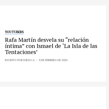
YOUTUBERS
Rafa Martín desvela su “relación
íntima” con Ismael de ‘La Isla de las
Tentaciones’
ESCRITO POR DIEGO G.
3 DE FEBRERO DE 2020