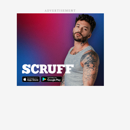
ADVERTISEMENT