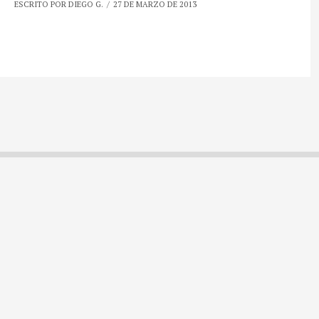
ESCRITO POR DIEGO G.
27 DE MARZO DE 2013