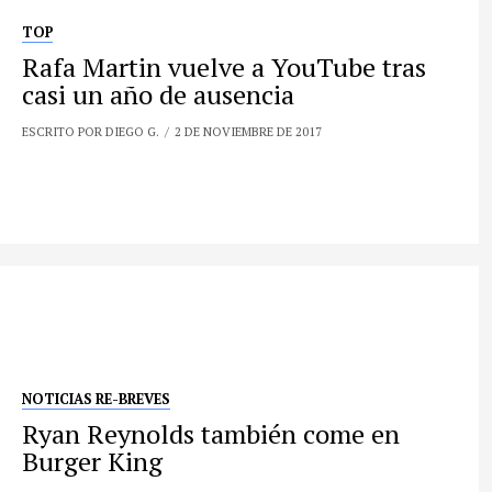
TOP
Rafa Martin vuelve a YouTube tras
casi un año de ausencia
ESCRITO POR DIEGO G.
2 DE NOVIEMBRE DE 2017
NOTICIAS RE-BREVES
Ryan Reynolds también come en
Burger King