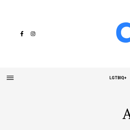
LGTBIQ+
A