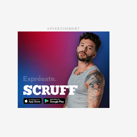
ADVERTISEMENT