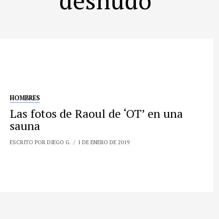
HOMBRES
Las fotos de Raoul de ‘OT’ en una
sauna
ESCRITO POR DIEGO G.
1 DE ENERO DE 2019