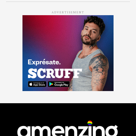
ADVERTISEMENT