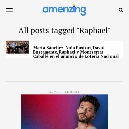
All posts tagged "Raphael"
Marta Sánchez, Niña Pastori, David
Bustamante, Raphael y Montserrat
Caballé en el anuncio de Lotería Nacional
ADVERTISEMENT