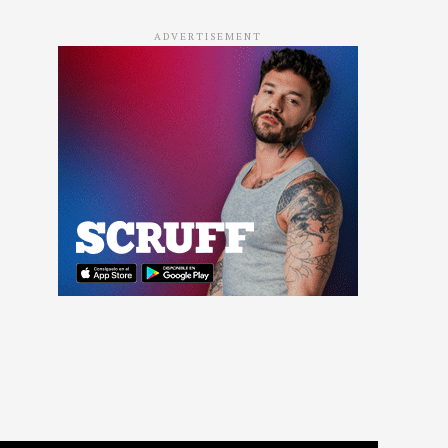
ADVERTISEMENT