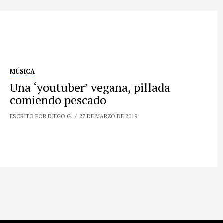
MÚSICA
Una ‘youtuber’ vegana, pillada
comiendo pescado
ESCRITO POR DIEGO G.
27 DE MARZO DE 2019