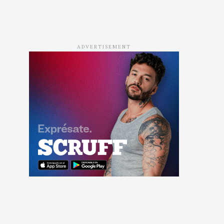
ADVERTISEMENT