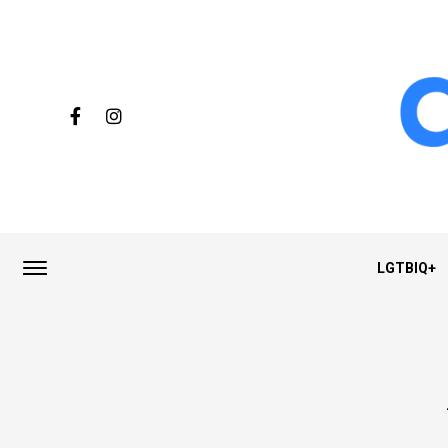
LGTBIQ+