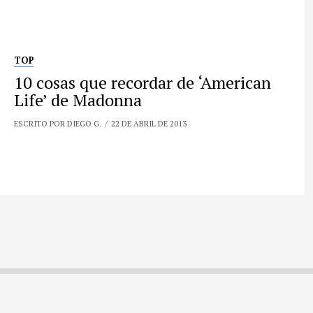
TOP
10 cosas que recordar de ‘American
Life’ de Madonna
ESCRITO POR DIEGO G.
22 DE ABRIL DE 2013