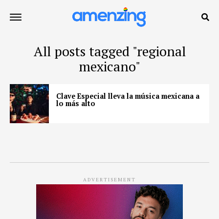
All posts tagged "regional
mexicano"
Clave Especial lleva la música mexicana a
lo más alto
ADVERTISEMENT