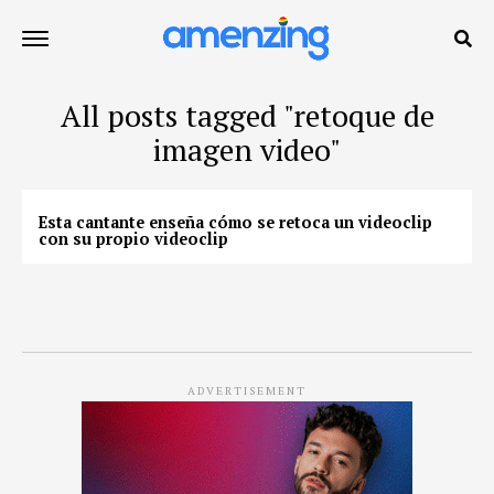
All posts tagged "retoque de
imagen video"
Esta cantante enseña cómo se retoca un videoclip
con su propio videoclip
ADVERTISEMENT