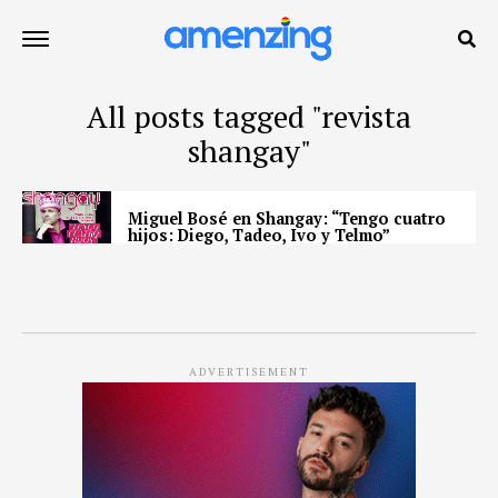
All posts tagged "revista
shangay"
Miguel Bosé en Shangay: “Tengo cuatro
hijos: Diego, Tadeo, Ivo y Telmo”
ADVERTISEMENT