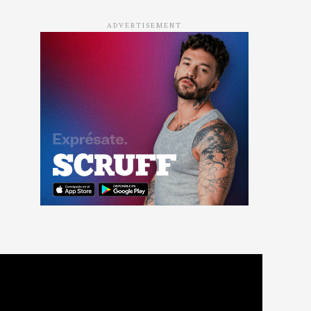
ADVERTISEMENT