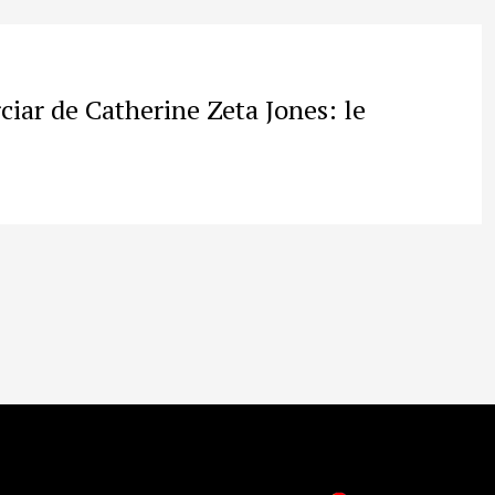
ciar de Catherine Zeta Jones: le