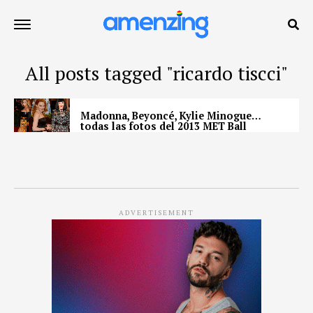
All posts tagged "ricardo tiscci"
Madonna, Beyoncé, Kylie Minogue…
todas las fotos del 2013 MET Ball
ADVERTISEMENT