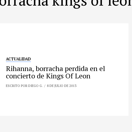
ACTUALIDAD
Rihanna, borracha perdida en el
concierto de Kings Of Leon
ESCRITO POR DIEGO G.
8 DE JULIO DE 2013