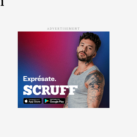
ADVERTISEMENT