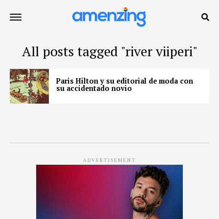
All posts tagged "river viiperi"
Paris Hilton y su editorial de moda con
su accidentado novio
ADVERTISEMENT