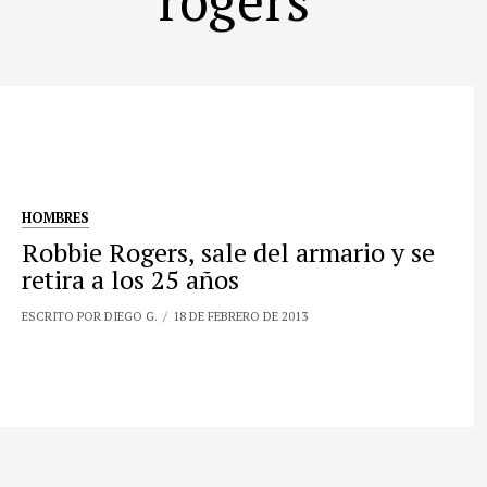
HOMBRES
Robbie Rogers, sale del armario y se
retira a los 25 años
ESCRITO POR DIEGO G.
18 DE FEBRERO DE 2013