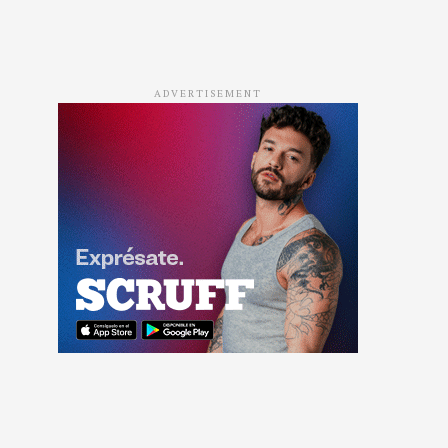
ADVERTISEMENT