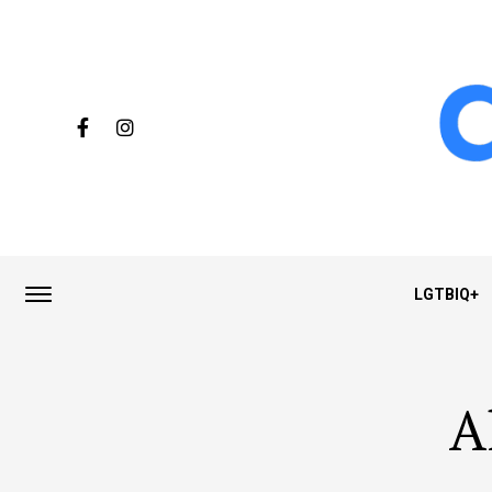
LGTBIQ+
A