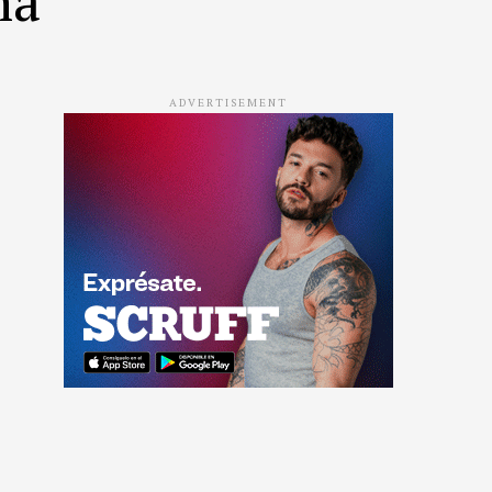
ADVERTISEMENT