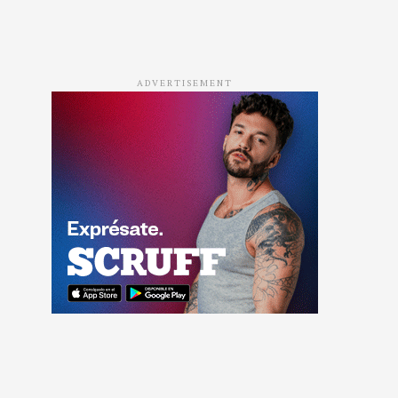
ADVERTISEMENT