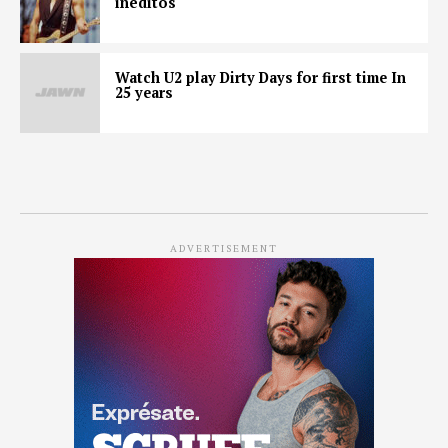
inéditos
Watch U2 play Dirty Days for first time In
25 years
ADVERTISEMENT