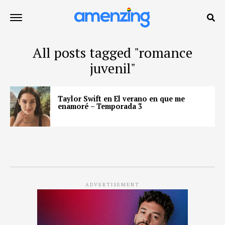
All posts tagged "romance
juvenil"
Taylor Swift en El verano en que me
enamoré – Temporada 3
ADVERTISEMENT