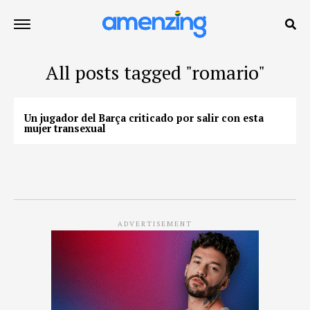
All posts tagged "romario"
Un jugador del Barça criticado por salir con esta
mujer transexual
ADVERTISEMENT