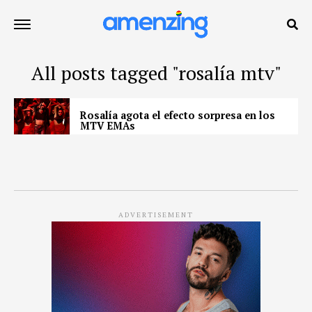
All posts tagged "rosalía mtv"
Rosalía agota el efecto sorpresa en los
MTV EMAs
ADVERTISEMENT