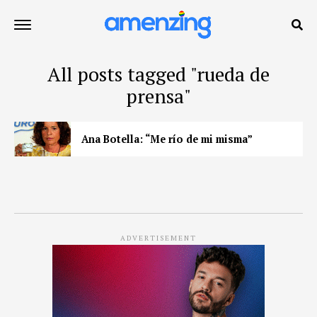
All posts tagged "rueda de
prensa"
Ana Botella: “Me río de mi misma”
ADVERTISEMENT