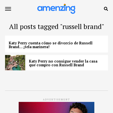
All posts tagged "russell brand"
Katy Perry cuenta cómo se divorcio de Russell
Brand… ¡tela marinera!
Katy Perry no consigue vender la casa
que compro con Russell Brand
ADVERTISEMENT