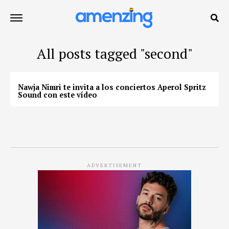
All posts tagged "second"
Nawja Nimri te invita a los conciertos Aperol Spritz
Sound con este vídeo
ADVERTISEMENT