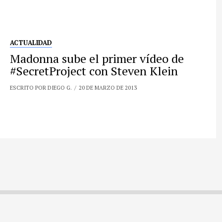
ACTUALIDAD
Madonna sube el primer vídeo de
#SecretProject con Steven Klein
ESCRITO POR DIEGO G.
20 DE MARZO DE 2013