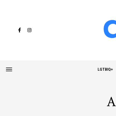
LGTBIQ+
A