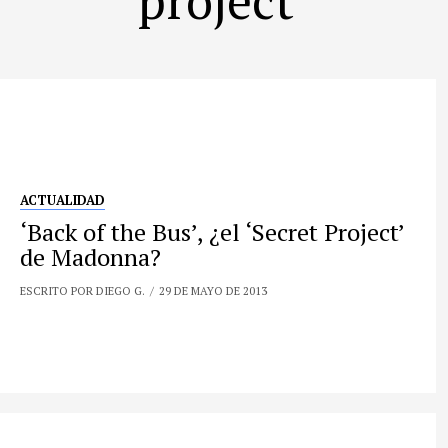
ACTUALIDAD
‘Back of the Bus’, ¿el ‘Secret Project’
de Madonna?
ESCRITO POR DIEGO G.
29 DE MAYO DE 2013