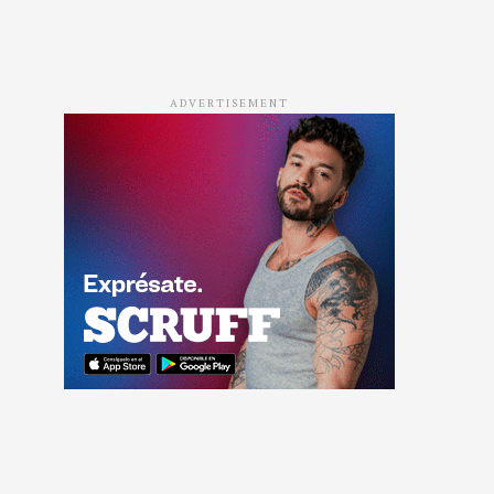
ADVERTISEMENT