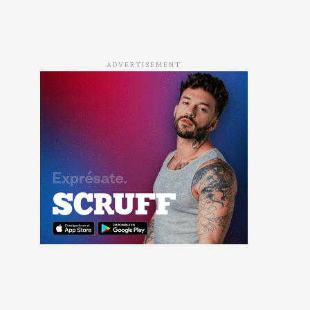
ADVERTISEMENT