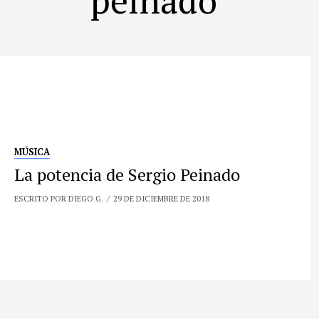
MÚSICA
La potencia de Sergio Peinado
ESCRITO POR DIEGO G.
29 DE DICIEMBRE DE 2018