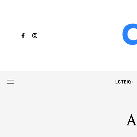
LGTBIQ+
A