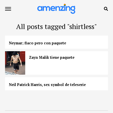
All posts tagged "shirtless"
Neymar; flaco pero con paquete
Zayn Malik tiene paquete
Neil Patrick Harris, sex symbol de teleserie