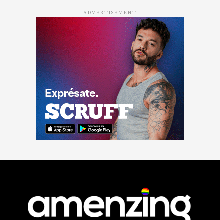
ADVERTISEMENT