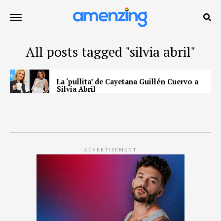
All posts tagged "silvia abril"
La ‘pullita’ de Cayetana Guillén Cuervo a
Silvia Abril
ADVERTISEMENT