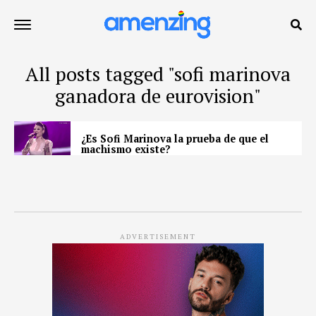
All posts tagged "sofi marinova
ganadora de eurovision"
¿Es Sofi Marinova la prueba de que el
machismo existe?
ADVERTISEMENT