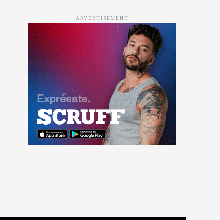
ADVERTISEMENT