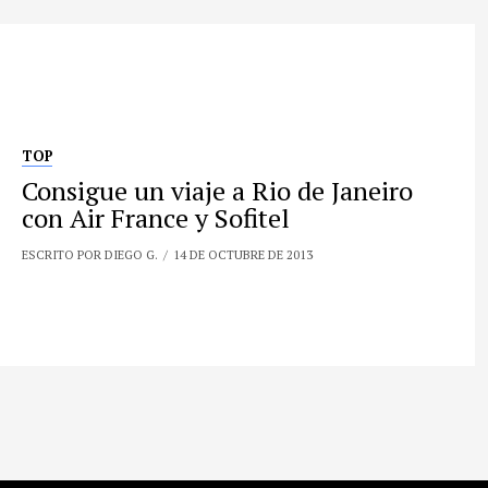
TOP
Consigue un viaje a Rio de Janeiro
con Air France y Sofitel
ESCRITO POR DIEGO G.
14 DE OCTUBRE DE 2013