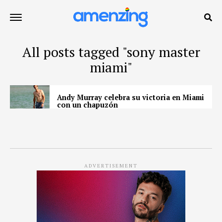
All posts tagged "sony master
miami"
Andy Murray celebra su victoria en Miami
con un chapuzón
ADVERTISEMENT