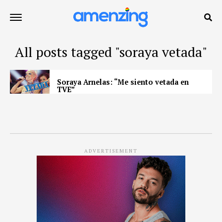
All posts tagged "soraya vetada"
Soraya Arnelas: “Me siento vetada en
TVE”
ADVERTISEMENT