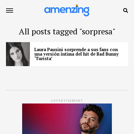
All posts tagged "sorpresa"
Laura Pausini sorprende a sus fans con
una versión íntima del hit de Bad Bunny
‘Turista’
ADVERTISEMENT