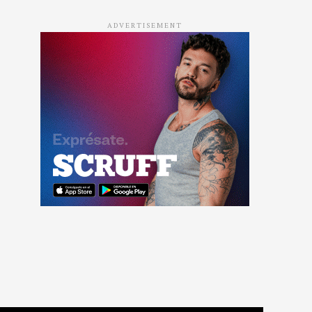
ADVERTISEMENT