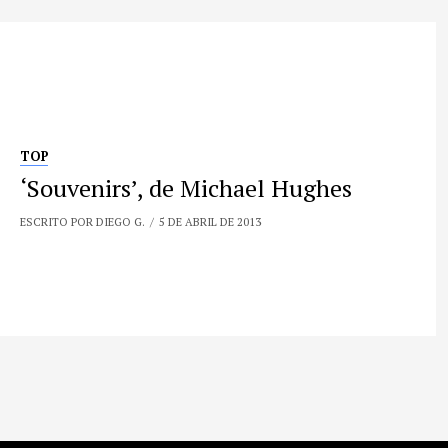
TOP
‘Souvenirs’, de Michael Hughes
ESCRITO POR DIEGO G.
5 DE ABRIL DE 2013