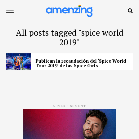
All posts tagged "spice world
2019"
Publican la recaudación del ‘Spice World
Tour 2019’ de las Spice Girls
ADVERTISEMENT