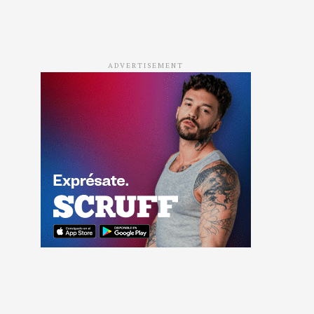
ADVERTISEMENT