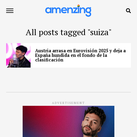
All posts tagged "suiza"
Austria arrasa en Eurovisión 2025 y deja a
España hundida en el fondo de la
clasificación
ADVERTISEMENT