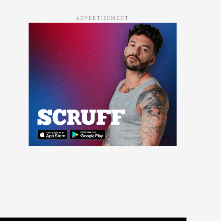
ADVERTISEMENT