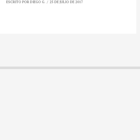
ESCRITO POR DIEGO G.
25 DE JULIO DE 2017