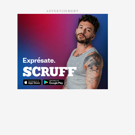
ADVERTISEMENT