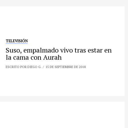
TELEVISIÓN
Suso, empalmado vivo tras estar en
la cama con Aurah
ESCRITO POR DIEGO G.
15 DE SEPTIEMBRE DE 2018