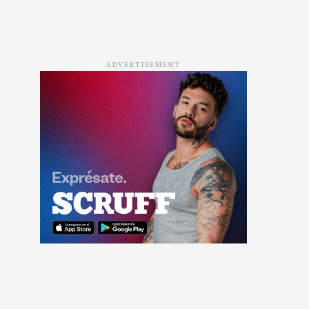
ADVERTISEMENT