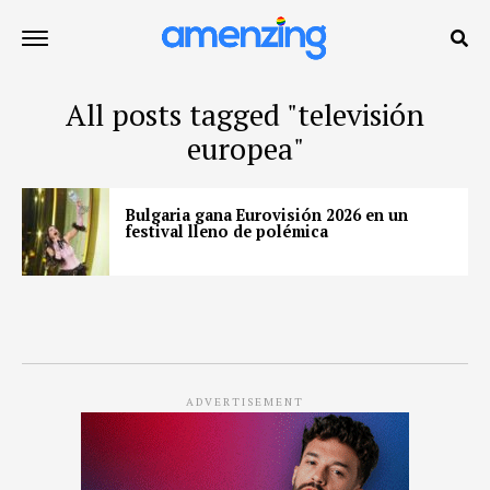
All posts tagged "televisión
europea"
Bulgaria gana Eurovisión 2026 en un
festival lleno de polémica
ADVERTISEMENT