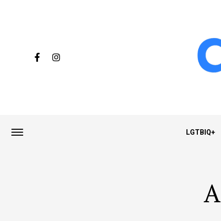
LGTBIQ+
A