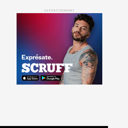
ADVERTISEMENT