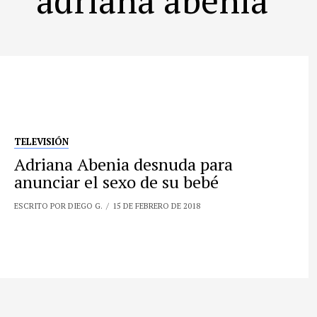
TELEVISIÓN
Adriana Abenia desnuda para
anunciar el sexo de su bebé
ESCRITO POR DIEGO G.
15 DE FEBRERO DE 2018