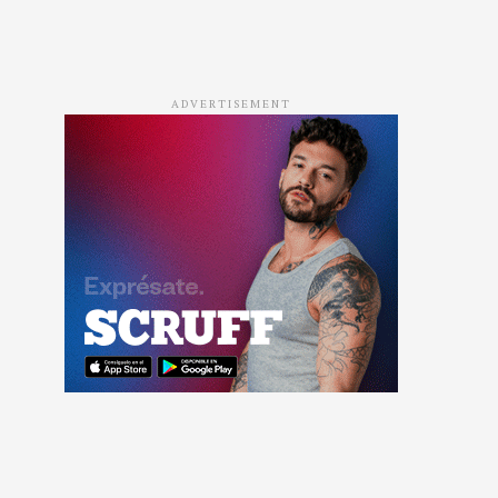
ADVERTISEMENT