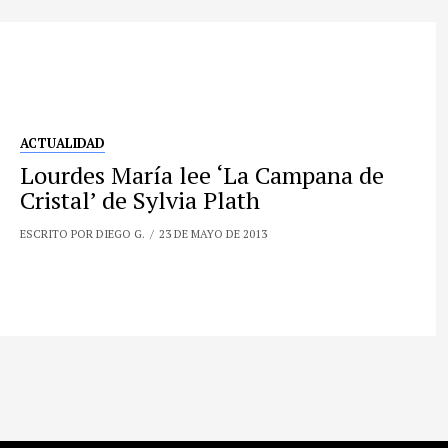
ACTUALIDAD
Lourdes María lee ‘La Campana de
Cristal’ de Sylvia Plath
ESCRITO POR DIEGO G.
23 DE MAYO DE 2013