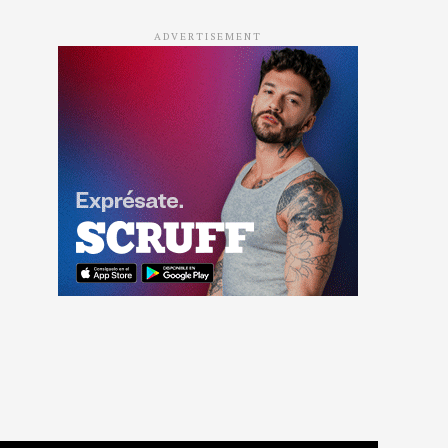
ADVERTISEMENT