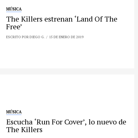
MÚSICA
The Killers estrenan ‘Land Of The
Free’
ESCRITO POR DIEGO G.
15 DE ENERO DE 2019
MÚSICA
Escucha ‘Run For Cover’, lo nuevo de
The Killers