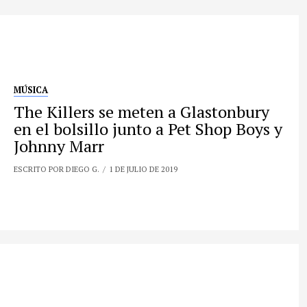
MÚSICA
The Killers se meten a Glastonbury
en el bolsillo junto a Pet Shop Boys y
Johnny Marr
ESCRITO POR DIEGO G.
1 DE JULIO DE 2019