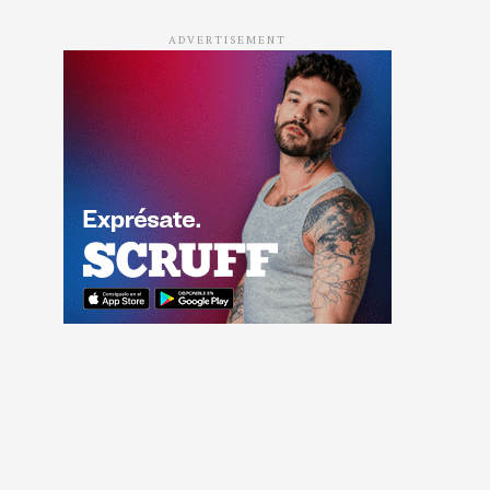
ADVERTISEMENT