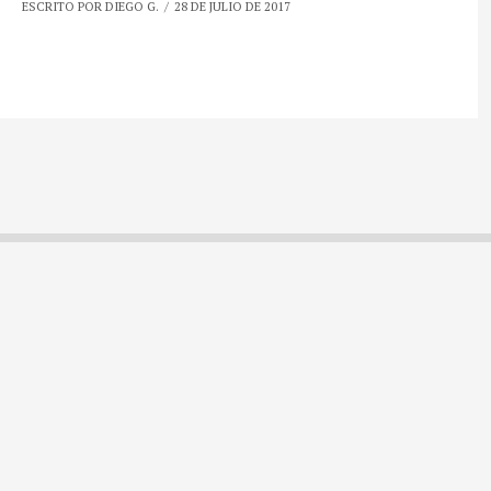
ESCRITO POR DIEGO G.
28 DE JULIO DE 2017